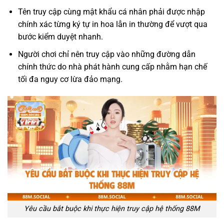
Tên truy cập cùng mật khẩu cá nhân phải được nhập
chính xác từng ký tự in hoa lẫn in thường để vượt qua
bước kiểm duyệt nhanh.
Người chơi chỉ nên truy cập vào những đường dẫn
chính thức do nhà phát hành cung cấp nhằm hạn chế
tối đa nguy cơ lừa đảo mạng.
Yêu cầu bắt buộc khi thực hiện truy cập hệ thống 88M