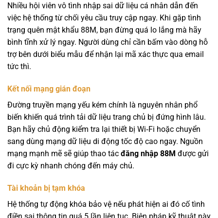
Nhiều hội viên vô tình nhập sai dữ liệu cá nhân dẫn đến
việc hệ thống từ chối yêu cầu truy cập ngay. Khi gặp tình
trạng quên mật khẩu 88M, bạn đừng quá lo lắng mà hãy
bình tĩnh xử lý ngay. Người dùng chỉ cần bấm vào dòng hỗ
trợ bên dưới biểu mẫu để nhận lại mã xác thực qua email
tức thì.
Kết nối mạng gián đoạn
Đường truyền mạng yếu kém chính là nguyên nhân phổ
biến khiến quá trình tải dữ liệu trang chủ bị đứng hình lâu.
Bạn hãy chủ động kiểm tra lại thiết bị Wi‑Fi hoặc chuyển
sang dùng mạng dữ liệu di động tốc độ cao ngay. Nguồn
mạng mạnh mẽ sẽ giúp thao tác
đăng nhập 88M
được gửi
đi cực kỳ nhanh chóng đến máy chủ.
Tài khoản bị tạm khóa
Hệ thống tự động khóa bảo vệ nếu phát hiện ai đó cố tình
điền sai thông tin quá 5 lần liên tục. Biện pháp kỹ thuật này